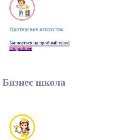
Ораторское искусство
Записаться на пробный урок
Подробнее
Бизнес школа