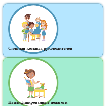
Сильная команда руководителей
Квалифицированные педагоги