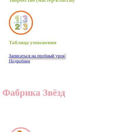
Творчество (мастер-классы)
Таблица умножения
Записаться на пробный урок
Подробнее
Фабрика Звёзд