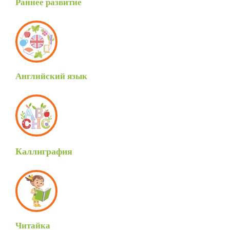
Раннее развитие
Английский язык
Каллиграфия
Читайка