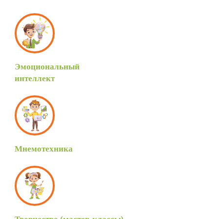
Эмоциональный
интеллект
Мнемотехника