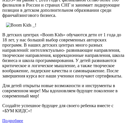
филиалов в России и странах СНГ и занимает лидирующие
позиции в детском дополнительном образовании среди
франчайзингового бизнеса.
В детских центрах «Boom Kids» обучаются дети от 1 года до
18 лет, у нас большой выбор современных авторских
программ. В наших детских центрах много разных
направлений: интеллектуально- развивающие направления,
творческие направления, коррекционные направления, школа
бизнеса и школа программирования. У детей развиваются
критическое и логическое мышление, а также творческое
воображение, лидерские качества и самовыражение. После
завершения курса все наши ученики получают сертификаты.
Для детей открыты новые возможности и инструменты в
современном мире! Мы вдохновляем будущее поколение в
современный мир!
Создайте успешное будущее для своего ребенка вместе с
«БУМ КИДС»!
Подробнее