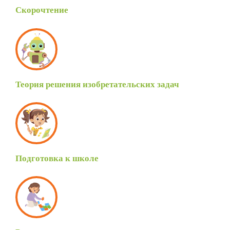
Скорочтение
Теория решения изобретательских задач
Подготовка к школе