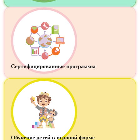
Сертифицированные программы
Обучение детей в игровой форме