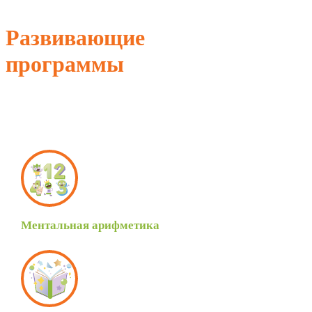
Развивающие
программы
Ментальная арифметика