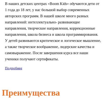
В наших детских центрах «Boom Kids» обучаются дети от
1 года до 18 лет, у нас большой выбор современных
авторских программ. В нашей школе много разных
направлений: интеллектуально- развивающие
направления, творческие направления, коррекционные
направления, школа бизнеса и школа программирования.
У детей развиваются критическое и логическое мышление,
а также творческое воображение, лидерские качества и
самовыражение. После завершения курса все наши
ученики получают сертификаты.
Подробнее
Преимущества