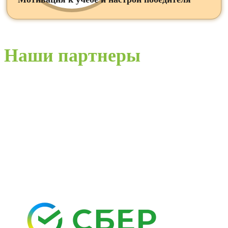
Наши партнеры