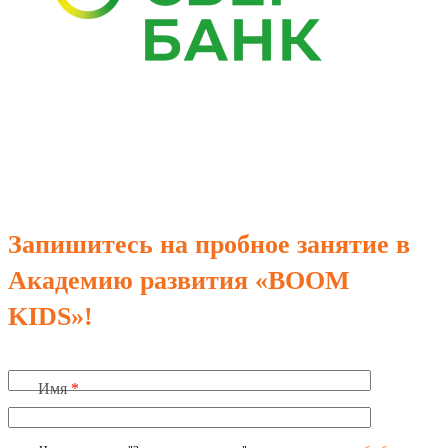
Запишитесь на пробное занятие в
Академию развития «BOOM
KIDS»!
Имя
*